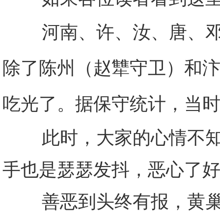
河南、许、汝、唐、邓、
除了陈州（赵犨守卫）和
吃光了。据保守统计，当
此时，大家的心情不知道
手也是瑟瑟发抖，恶心了
善恶到头终有报，黄巢的