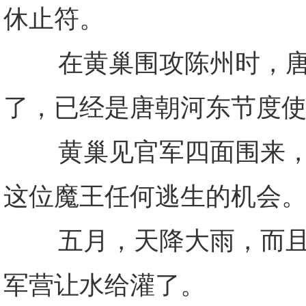
休止符。
在黄巢围攻陈州时，唐朝
了，已经是唐朝河东节度
黄巢见官军四面围来，只
这位魔王任何逃生的机会
五月，天降大雨，而且一
军营让水给灌了。