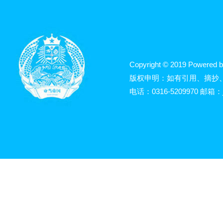
Copyright © 2019 Powered b
版权申明：如有引用、摘抄
电话：0316-5209970 邮箱：j