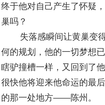
终于他对自己产生了怀疑，
巢吗？
失落感瞬间让黄巢变得歇
何的规划，他的一切梦想
瞎驴撞槽一样，又回到了
很快他将迎来他命运的最
的那一处地方——陈州。