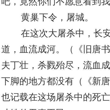
吧，竟然你们不愿意看到
黄巢下令，屠城。
在这次大屠杀中，长安城
道，血流成河。（《旧唐书
夫丁壮，杀戮殆尽，流血成
下脚的地方都没有（《新唐
也记载在这场屠杀中的死