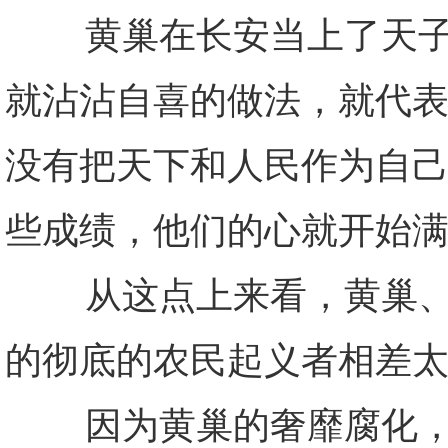
黄巢在长安当上了天子，
就沾沾自喜的做法，就代
没有把天下和人民作为自
些成绩，他们的心就开始
从这点上来看，黄巢、李
的彻底的农民起义者相差
因为黄巢的奢靡腐化，长