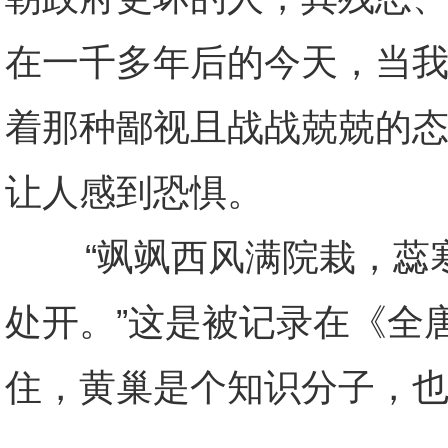
在一千多年后的今天，当
着那种鄙视且战战兢兢的
让人感到恐惧。
“飒飒西风满院栽，蕊寒
处开。”这是被记录在《全
住，黄巢是个知识分子，