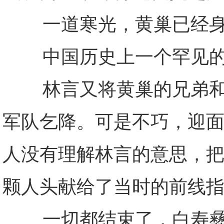
一道寒光，黄巢已经身
中国历史上一个罕见的
林言又将黄巢的兄弟和妻
军队乞降。可是不巧，迎
人没有理解林言的意思，
颗人头献给了当时的前线
一切都结束了，白寿彝先