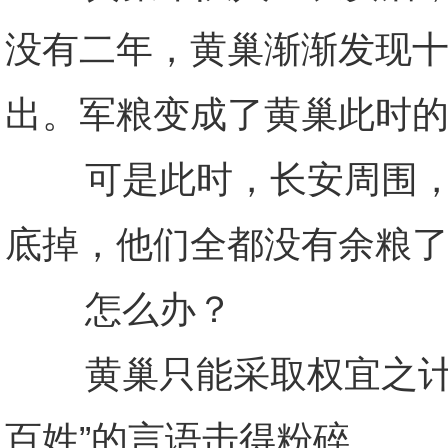
没有二年，黄巢渐渐发现
出。军粮变成了黄巢此时
可是此时，长安周围，无
底掉，他们全都没有余粮
怎么办？
黄巢只能采取权宜之计，
百姓”的言语击得粉碎。