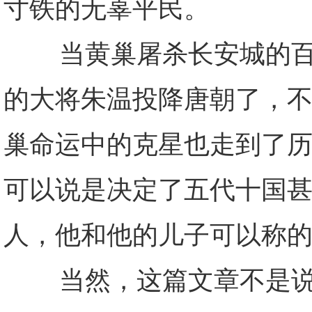
寸铁的无辜平民。
当黄巢屠杀长安城的百姓
的大将朱温投降唐朝了，不
巢命运中的克星也走到了历
可以说是决定了五代十国
人，他和他的儿子可以称
当然，这篇文章不是说李