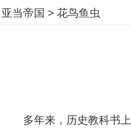
亚当帝国
>
花鸟鱼虫
多年来，历史教科书上，