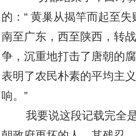
的：“ 黄巢从揭竿而起至
南至广东，西至陕西，转
争，沉重地打击了唐朝的腐
表明了农民朴素的平均主
响。”
我要说这段记载完全是被
朝政府更坏的人，其残忍