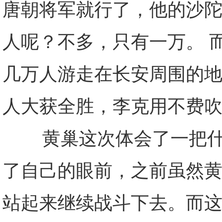
唐朝将军就行了，他的沙陀
人呢？不多，只有一万。 
几万人游走在长安周围的
人大获全胜，李克用不费
黄巢这次体会了一把什么
了自己的眼前，之前虽然
站起来继续战斗下去。而