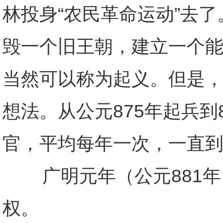
林投身“农民革命运动”去
毁一个旧王朝，建立一个
当然可以称为起义。但是
想法。从公元875年起兵
官，平均每年一次，一直
广明元年（公元881年
权。