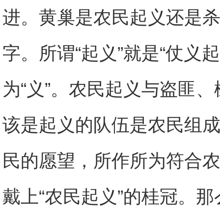
进。黄巢是农民起义还是杀
字。所谓“起义”就是“仗义起
为“义”。农民起义与盗匪
该是起义的队伍是农民组
民的愿望，所作所为符合
戴上“农民起义”的桂冠。