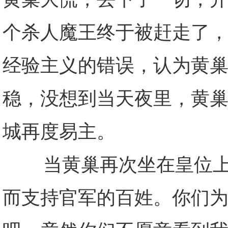
个杀人魔王终于被赶走了，
经验主义的错误，认为黄
稳，没想到当天夜里，黄
城再度易主。
当黄巢再次坐在皇位上的
而支持官军的百姓。你们为