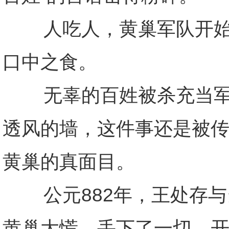
人吃人，黄巢军队开始抓
口中之食。
无辜的百姓被杀充当军粮
透风的墙，这件事还是被
黄巢的真面目。
公元882年，王处存与
黄巢大慌，丢下了一切，开