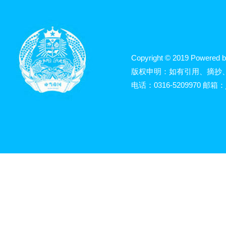
Copyright © 2019 Powered b
版权申明：如有引用、摘抄
电话：0316-5209970 邮箱：j