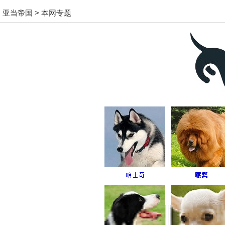
亚当帝国
>
本网专题